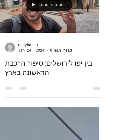
Load video
dudybats0
Jan 14, 2024
0 min read
בין יפו לירושלים: סיפור הרכבת
הראשונה בארץ