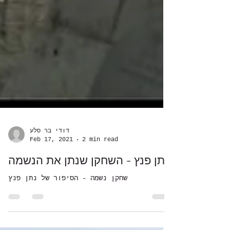
דודי בר סלע
Feb 17, 2021
2 min read
נתן פנץ - השחקן שנתן את הנשמה
שחקן נשמה - הסיפור של נתן פנץ