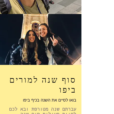
סוף שנה למורים
ביפו
בואו לסיים את השנה בכיף ביפו
עברתם שנה מטורפת ובא לכ
ם