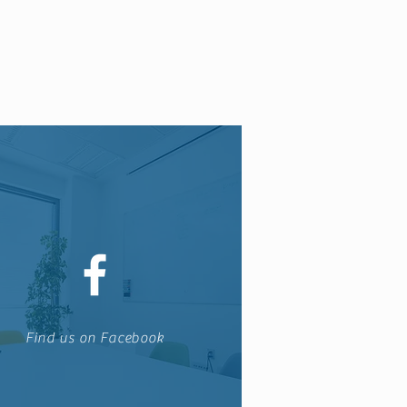
Find us on Facebook