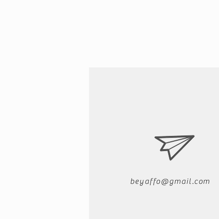
beyaffo@gmail.com