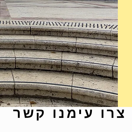
צרו עימנו קשר