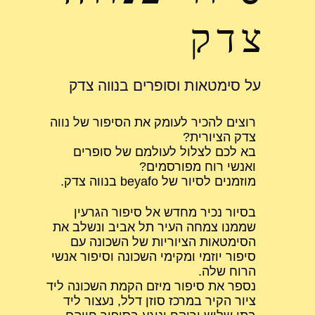
צדק
על סימטאות וסופרים בנווה צדק
רוצים להכיר לעומק את הסיפור של נווה
צדק הציורית?
בא לכם לצלול לעולמם של סופרים
ואנשי רוח מפורסמים?
מוזמנים לסיור של beyafo בנווה צדק.
בסיור נכיר מחדש אל סיפור הגרעין
שממנו צמחה העיר תל אביב ונשלב את
הסימטאות הציוריות של השכונה עם
סיפור יוזמי ומקימי השכונה וסיפור אנשי
הרוח שלה.
נספר את סיפור מיזם הקמת השכונה ליד
ציור הקיר במרכז סוזן דלל, נעצור ליד