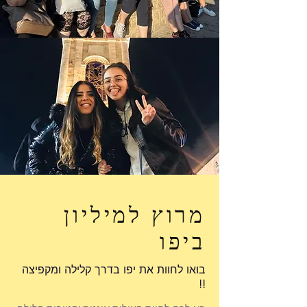
מרוץ למיליון
ביפו
בואו לחוות את יפו בדרך קלילה ומקפיצה
!!