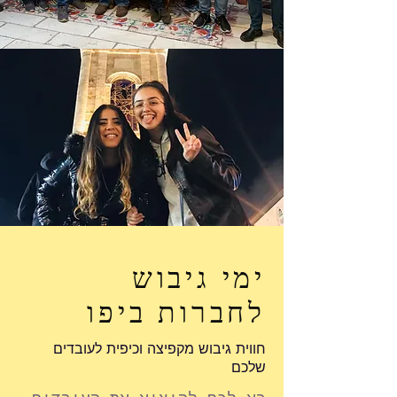
ימי גיבוש
לחברות ביפו
חווית גיבוש מקפיצה וכיפית לעובדים
שלכם